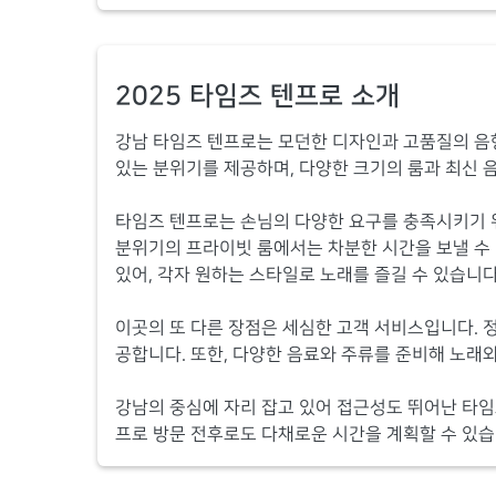
2025 타임즈 텐프로 소개
강남 타임즈 텐프로는 모던한 디자인과 고품질의 음
있는 분위기를 제공하며, 다양한 크기의 룸과 최신 
타임즈 텐프로는 손님의 다양한 요구를 충족시키기 위
분위기의 프라이빗 룸에서는 차분한 시간을 보낼 수 
있어, 각자 원하는 스타일로 노래를 즐길 수 있습니다
이곳의 또 다른 장점은 세심한 고객 서비스입니다. 
공합니다. 또한, 다양한 음료와 주류를 준비해 노래와
강남의 중심에 자리 잡고 있어 접근성도 뛰어난 타임
프로 방문 전후로도 다채로운 시간을 계획할 수 있습