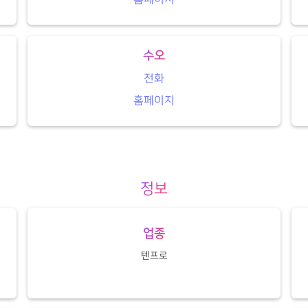
수오
전화
홈페이지
정보
업종
텐프로