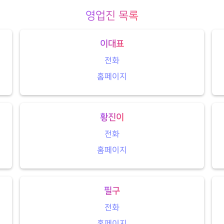
영업진 목록
이대표
전화
홈페이지
황진이
전화
홈페이지
필구
전화
홈페이지