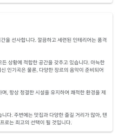
시간을 선사합니다. 깔끔하고 세련된 인테리어는 품격
모든 상황에 적합한 공간을 갖추고 있습니다. 아늑한
최신 인기곡은 물론, 다양한 장르의 음악이 준비되어
며, 항상 청결한 시설을 유지하여 쾌적한 환경을 제
니다. 주변에는 맛집과 다양한 즐길 거리가 많아, 텐
텐프로는 최고의 선택이 될 것입니다.