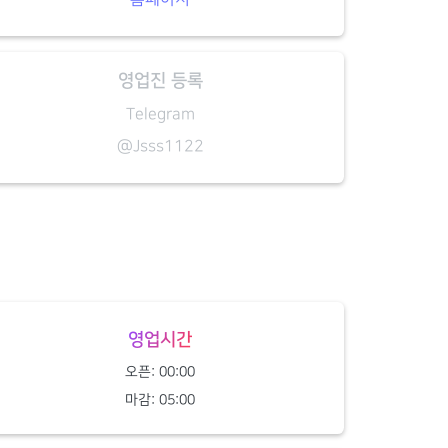
영업진 등록
Telegram
@Jsss1122
영업시간
오픈: 00:00
마감: 05:00