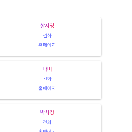
함자영
전화
홈페이지
나미
전화
홈페이지
박사장
전화
홈페이지