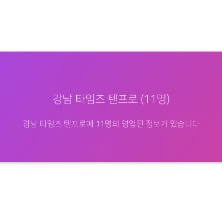
강남 타임즈 텐프로 (11명)
강남 타임즈 텐프로에 11명의 영업진 정보가 있습니다