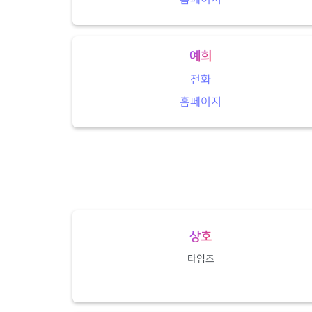
예희
전화
홈페이지
상호
타임즈