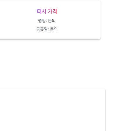
티시 가격
평일: 문의
공휴일: 문의