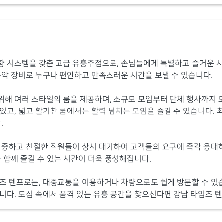
향 시스템을 갖춘 고급 유흥주점으로, 손님들에게 특별하고 즐거운 
음악 장비로 누구나 편안하고 만족스러운 시간을 보낼 수 있습니다.
해 여러 스타일의 룸을 제공하며, 소규모 모임부터 단체 행사까지 
있고, 넓고 활기찬 룸에서는 활력 넘치는 모임을 즐길 수 있습니다. 
.
정중하고 친절한 직원들이 상시 대기하여 고객들의 요구에 즉각 응대하
 함께 즐길 수 있는 시간이 더욱 풍성해집니다.
즈 텐프로는, 대중교통을 이용하거나 차량으로도 쉽게 방문할 수 있습
니다. 도심 속에서 품격 있는 유흥 공간을 찾으신다면 강남 타임즈 