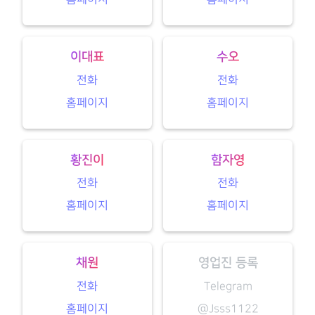
이대표
수오
전화
전화
홈페이지
홈페이지
황진이
함자영
전화
전화
홈페이지
홈페이지
채원
영업진 등록
전화
Telegram
홈페이지
@Jsss1122