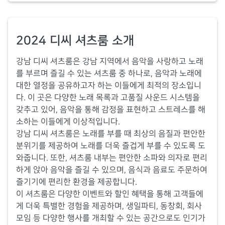
2024 디씨 셔츠룸 소개
강남 디씨 셔츠룸은 강남 지역에서 음악을 사랑하고 노래
를 부르며 즐길 수 있는 셔츠룸 중 하나로, 음악과 노래에
대한 열정을 공유하고자 하는 이들에게 최적의 장소입니
다. 이 곳은 다양한 노래 목록과 고품질 사운드 시스템을
갖추고 있어, 음악을 통해 감정을 표현하고 스트레스를 해
소하는 이들에게 이상적입니다.
강남 디씨 셔츠룸은 노래를 부를 때 최상의 음질과 편안한
분위기를 제공하여 노래를 더욱 즐겁게 부를 수 있도록 도
와줍니다. 또한, 셔츠룸 내부는 편안한 소파와 의자로 편리
하게 앉아 음악을 즐길 수 있으며, 음식과 음료도 주문하여
즐기기에 편리한 환경을 제공합니다.
이 셔츠룸은 다양한 이벤트와 할인 혜택을 통해 고객들에
게 더욱 특별한 경험을 제공하며, 생일파티, 동창회, 회사
모임 등 다양한 행사를 개최할 수 있는 공간으로도 인기가