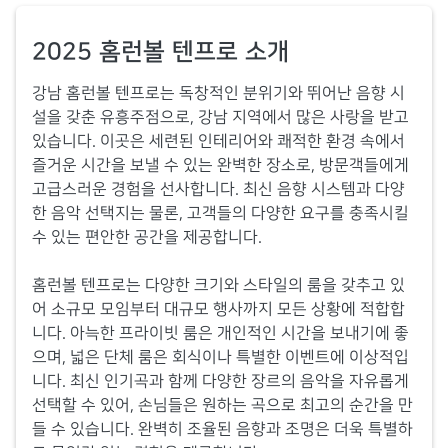
2025 홈런볼 텐프로 소개
강남 홈런볼 텐프로는 독창적인 분위기와 뛰어난 음향 시
설을 갖춘 유흥주점으로, 강남 지역에서 많은 사랑을 받고
있습니다. 이곳은 세련된 인테리어와 쾌적한 환경 속에서
즐거운 시간을 보낼 수 있는 완벽한 장소로, 방문객들에게
고급스러운 경험을 선사합니다. 최신 음향 시스템과 다양
한 음악 선택지는 물론, 고객들의 다양한 요구를 충족시킬
수 있는 편안한 공간을 제공합니다.
홈런볼 텐프로는 다양한 크기와 스타일의 룸을 갖추고 있
어 소규모 모임부터 대규모 행사까지 모든 상황에 적합합
니다. 아늑한 프라이빗 룸은 개인적인 시간을 보내기에 좋
으며, 넓은 단체 룸은 회식이나 특별한 이벤트에 이상적입
니다. 최신 인기곡과 함께 다양한 장르의 음악을 자유롭게
선택할 수 있어, 손님들은 원하는 곡으로 최고의 순간을 만
들 수 있습니다. 완벽히 조율된 음향과 조명은 더욱 특별하