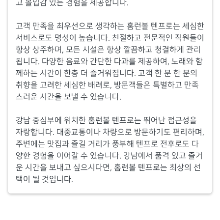
고 몰입감 있는 경험을 제공합니다.
고객 만족을 최우선으로 생각하는 홈런볼 텐프로는 세심한
서비스로도 명성이 높습니다. 친절하고 전문적인 직원들이
항상 상주하며, 모든 시설은 항상 깔끔하고 청결하게 관리
됩니다. 다양한 음료와 간단한 다과를 제공하여, 노래와 함
께하는 시간이 한층 더 즐거워집니다. 고객 한 분 한 분의
취향을 고려한 세심한 배려로, 방문객들은 특별하고 만족
스러운 시간을 보낼 수 있습니다.
강남 중심부에 위치한 홈런볼 텐프로는 뛰어난 접근성을
자랑합니다. 대중교통이나 차량으로 방문하기도 편리하며,
주변에는 맛집과 즐길 거리가 풍부해 텐프로 전후로도 다
양한 경험을 이어갈 수 있습니다. 강남에서 품격 있고 즐거
운 시간을 보내고 싶으시다면, 홈런볼 텐프로는 최상의 선
택이 될 것입니다.