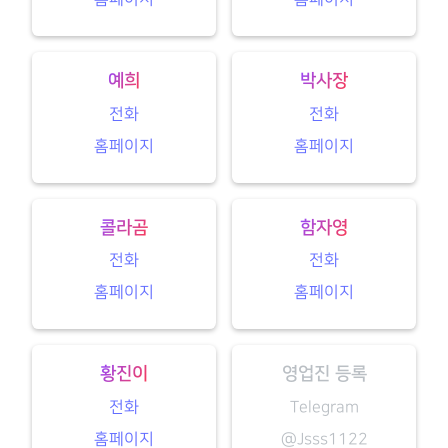
예희
박사장
전화
전화
홈페이지
홈페이지
콜라곰
함자영
전화
전화
홈페이지
홈페이지
황진이
영업진 등록
전화
Telegram
홈페이지
@Jsss1122