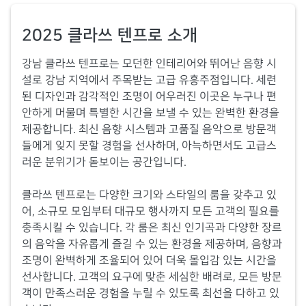
2025 클라쓰 텐프로 소개
강남 클라쓰 텐프로는 모던한 인테리어와 뛰어난 음향 시
설로 강남 지역에서 주목받는 고급 유흥주점입니다. 세련
된 디자인과 감각적인 조명이 어우러진 이곳은 누구나 편
안하게 머물며 특별한 시간을 보낼 수 있는 완벽한 환경을
제공합니다. 최신 음향 시스템과 고품질 음악으로 방문객
들에게 잊지 못할 경험을 선사하며, 아늑하면서도 고급스
러운 분위기가 돋보이는 공간입니다.
클라쓰 텐프로는 다양한 크기와 스타일의 룸을 갖추고 있
어, 소규모 모임부터 대규모 행사까지 모든 고객의 필요를
충족시킬 수 있습니다. 각 룸은 최신 인기곡과 다양한 장르
의 음악을 자유롭게 즐길 수 있는 환경을 제공하며, 음향과
조명이 완벽하게 조율되어 있어 더욱 몰입감 있는 시간을
선사합니다. 고객의 요구에 맞춘 세심한 배려로, 모든 방문
객이 만족스러운 경험을 누릴 수 있도록 최선을 다하고 있