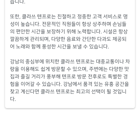
습니다.
또한, 클라쓰 텐프로는 친절하고 정중한 고객 서비스로 명
성이 높습니다. 전문적인 직원들이 항상 상주하며 손님들
의 편안한 시간을 보장하기 위해 노력합니다. 시설은 항상
깔끔하게 관리되며, 다양한 음료와 간단한 다과도 제공되
어 노래와 함께 풍성한 시간을 보낼 수 있습니다.
강남의 중심부에 위치한 클라쓰 텐프로는 대중교통이나 차
량을 이용해도 쉽게 방문할 수 있으며, 주변에는 다양한 맛
집과 즐길 거리가 풍부해 텐프로 방문 전후로도 특별한 경
험을 이어갈 수 있습니다. 강남에서 품격 있는 유흥 공간을
찾고 계신다면 클라쓰 텐프로는 최고의 선택이 될 것입니
다.