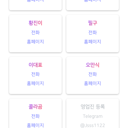
황진이
필구
전화
전화
홈페이지
홈페이지
이대표
오만식
전화
전화
홈페이지
홈페이지
콜라곰
영업진 등록
전화
Telegram
홈페이지
@Jsss1122