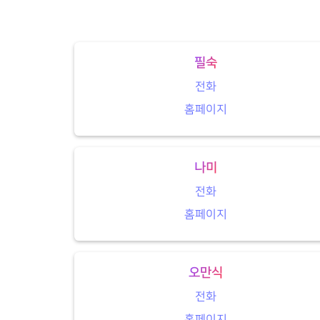
필숙
전화
홈페이지
나미
전화
홈페이지
오만식
전화
홈페이지