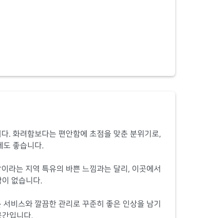
다. 화려함보다는 편안함에 초점을 맞춘 분위기로,
에도 좋습니다.
이라는 지역 특유의 바쁜 느낌과는 달리, 이곳에서
함이 없습니다.
 서비스와 깔끔한 관리로 꾸준히 좋은 인상을 남기
공간입니다.