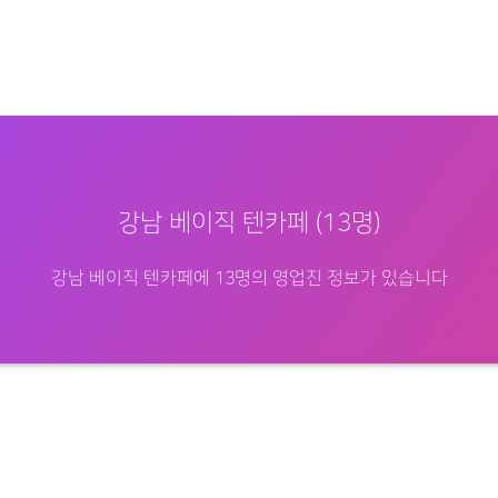
강남 베이직 텐카페 (13명)
강남 베이직 텐카페에 13명의 영업진 정보가 있습니다