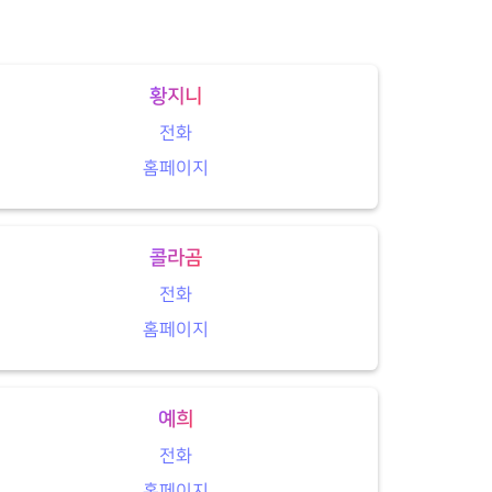
황지니
전화
홈페이지
콜라곰
전화
홈페이지
예희
전화
홈페이지