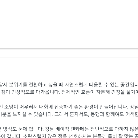
잠시 분위기를 전환하고 싶을 때 자연스럽게 떠올릴 수 있는 공간입니
 점이 인상적으로 다가옵니다. 전체적인 흐름이 차분해 긴장을 풀기
인 조명이 어우러져 대화에 집중하기 좋은 환경이 만들어집니다. 강남
 기분을 느끼실 수 있습니다. 그래서 혼자서도, 동행과 함께여도 어색
 방식도 눈에 띕니다. 강남 베이직 텐카페는 전반적으로 과하지 않은
들어 갑니다. 소란스럽지 않은 점을 선호하시는 분들께 특히 잘 맞는 