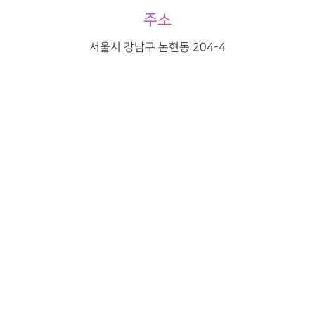
주소
서울시 강남구 논현동 204-4