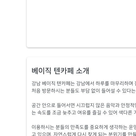
베이직 텐카페 소개
강남 베이직 텐카페는 강남에서 하루를 마무리하며 
처음 방문하시는 분들도 부담 없이 들어설 수 있다는
공간 안으로 들어서면 시끄럽지 않은 음악과 안정적
는 속도를 조금 늦추고 여유를 즐길 수 있어 색다른
이용하시는 분들의 만족도를 중요하게 생각하는 운영
고 있으며, 자연스럽게 다시 찾게 되는 분위기를 만