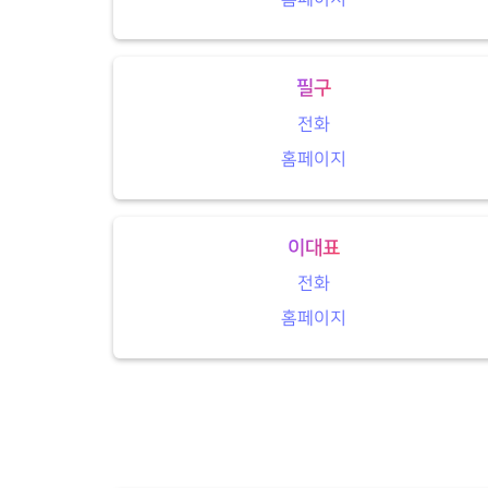
필구
전화
홈페이지
이대표
전화
홈페이지