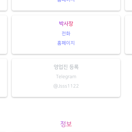
박사장
전화
홈페이지
영업진 등록
Telegram
@Jsss1122
정보