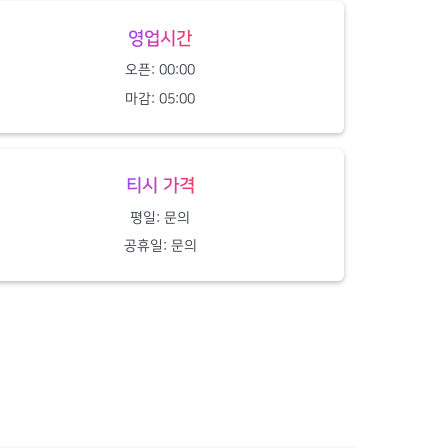
영업시간
오픈: 00:00
마감: 05:00
티시 가격
평일: 문의
공휴일: 문의