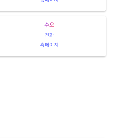
수오
전화
홈페이지