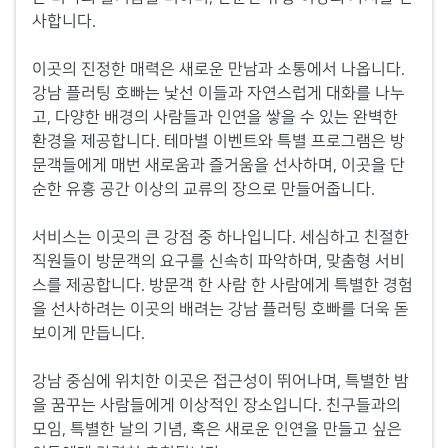
사합니다.
이곳의 진정한 매력은 새로운 만남과 소통에서 나옵니다.
강남 플러팅 호빠는 낯선 이들과 자연스럽게 대화를 나누
고, 다양한 배경의 사람들과 인연을 쌓을 수 있는 완벽한
환경을 제공합니다. 테마별 이벤트와 특별 프로그램은 방
문객들에게 매번 새로움과 즐거움을 선사하며, 이곳을 단
순한 유흥 공간 이상의 교류의 장으로 만들어줍니다.
서비스는 이곳의 큰 강점 중 하나입니다. 세심하고 친절한
직원들이 방문객의 요구를 신속히 파악하며, 맞춤형 서비
스를 제공합니다. 방문객 한 사람 한 사람에게 특별한 경험
을 선사하려는 이곳의 배려는 강남 플러팅 호빠를 더욱 돋
보이게 만듭니다.
강남 중심에 위치한 이곳은 접근성이 뛰어나며, 특별한 밤
을 꿈꾸는 사람들에게 이상적인 장소입니다. 친구들과의
모임, 특별한 날의 기념, 혹은 새로운 인연을 만들고 싶은