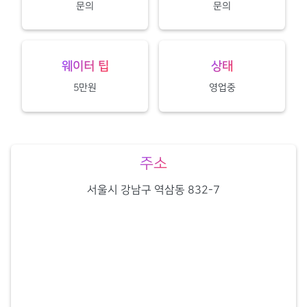
문의
문의
웨이터 팁
상태
5만원
영업중
주소
서울시 강남구 역삼동 832-7