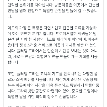
맨틱한 분위기를 자아냅니다. 방문객들은 이곳에서 단순한
만남을 넘어 진정으로 특별한 순간을 만들어 갈 수 있습니
다.
이곳의 가장 큰 특징은 자연스럽고 친근한 교류를 가능하
게 하는 편안한 분위기입니다. 프로페셔널한 직원들은 방
문객 한 사람 한 사람의 니즈를 세심하게 파악하며, 따뜻한
응대와 정성스러운 서비스로 이곳의 가치를 한층 더 높입
니다. 플러팅 호빠에서는 단순히 시간을 보내는 것이 아니
라, 새로운 만남과 특별한 인연을 만들어가는 기회를 제공
합니다.
또한, 플러팅 호빠는 고객의 기호를 만족시키는 다양한 음
료와 스낵 메뉴를 제공합니다. 세심하게 준비된 맞춤형 메
뉴는 이곳에서의 시간을 더욱 풍성하고 특별하게 만들어줍
니다. 프라이빗한 공간도 마련되어 있어, 중요한 모임이나
특별한 날을 위한 최적의 장소로 손꼽힙니다.