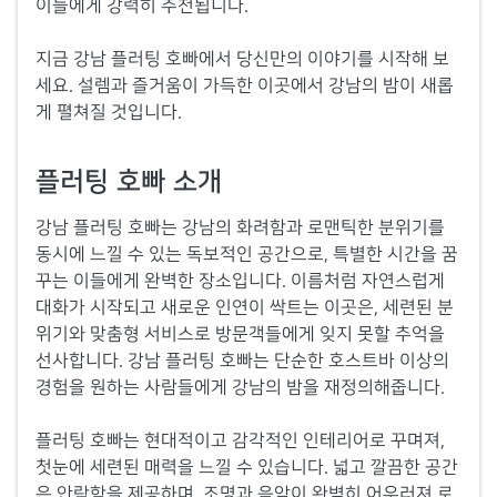
이들에게 강력히 추천됩니다.
지금 강남 플러팅 호빠에서 당신만의 이야기를 시작해 보
세요. 설렘과 즐거움이 가득한 이곳에서 강남의 밤이 새롭
게 펼쳐질 것입니다.
플러팅 호빠 소개
강남 플러팅 호빠는 강남의 화려함과 로맨틱한 분위기를
동시에 느낄 수 있는 독보적인 공간으로, 특별한 시간을 꿈
꾸는 이들에게 완벽한 장소입니다. 이름처럼 자연스럽게
대화가 시작되고 새로운 인연이 싹트는 이곳은, 세련된 분
위기와 맞춤형 서비스로 방문객들에게 잊지 못할 추억을
선사합니다. 강남 플러팅 호빠는 단순한 호스트바 이상의
경험을 원하는 사람들에게 강남의 밤을 재정의해줍니다.
플러팅 호빠는 현대적이고 감각적인 인테리어로 꾸며져,
첫눈에 세련된 매력을 느낄 수 있습니다. 넓고 깔끔한 공간
은 안락함을 제공하며, 조명과 음악이 완벽히 어우러져 로