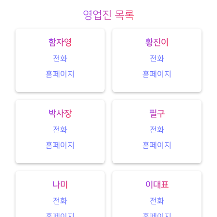
영업진 목록
함자영
황진이
전화
전화
홈페이지
홈페이지
박사장
필구
전화
전화
홈페이지
홈페이지
나미
이대표
전화
전화
홈페이지
홈페이지