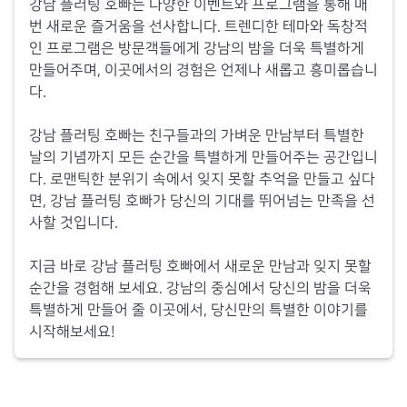
강남 플러팅 호빠는 다양한 이벤트와 프로그램을 통해 매
번 새로운 즐거움을 선사합니다. 트렌디한 테마와 독창적
인 프로그램은 방문객들에게 강남의 밤을 더욱 특별하게
만들어주며, 이곳에서의 경험은 언제나 새롭고 흥미롭습니
다.
강남 플러팅 호빠는 친구들과의 가벼운 만남부터 특별한
날의 기념까지 모든 순간을 특별하게 만들어주는 공간입니
다. 로맨틱한 분위기 속에서 잊지 못할 추억을 만들고 싶다
면, 강남 플러팅 호빠가 당신의 기대를 뛰어넘는 만족을 선
사할 것입니다.
지금 바로 강남 플러팅 호빠에서 새로운 만남과 잊지 못할
순간을 경험해 보세요. 강남의 중심에서 당신의 밤을 더욱
특별하게 만들어 줄 이곳에서, 당신만의 특별한 이야기를
시작해보세요!