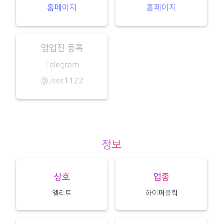
홈페이지
홈페이지
영업진 등록
Telegram
@Jsss1122
정보
상호
업종
엘리트
하이퍼블릭