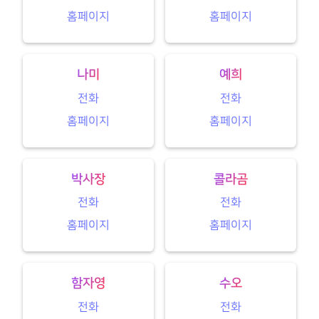
홈페이지
홈페이지
나미
예희
전화
전화
홈페이지
홈페이지
박사장
콜라곰
전화
전화
홈페이지
홈페이지
함자영
수오
전화
전화