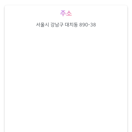
주소
서울시 강남구 대치동 890-38