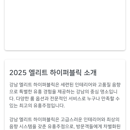
2025 엘리트 하이퍼블릭 소개
강남 엘리트 하이퍼블릭은 세련된 인테리어와 고품질 음향
으로 특별한 유흥 경험을 제공하는 강남의 중심 명소입니
다. 다양한 룸 옵션과 전문적인 서비스로 누구나 만족할 수
있는 최고의 유흥주점입니다.
강남 엘리트 하이퍼블릭은 고급스러운 인테리어와 최상의
음향 시스템을 갖춘 유흥주점으로, 방문객들에게 차별화된